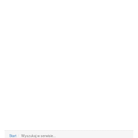
Start
Wyszukaj w serwisie...