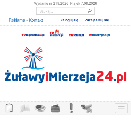
Wydanie nr 219/2026, Piątek 7.08.2026
Reklama
•
Kontakt
Zaloguj się
Zarejestruj się
Menu