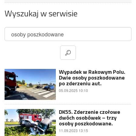
Wyszukaj w serwisie
Wypadek w Rakowym Polu.
Dwie osoby poszkodowane
po zderzeniu aut.
05.09.2025 10:10
DK55. Zderzenie czołowe
dwóch osobówek – trzy
osoby poszkodowane.
11.09.2023 13:15