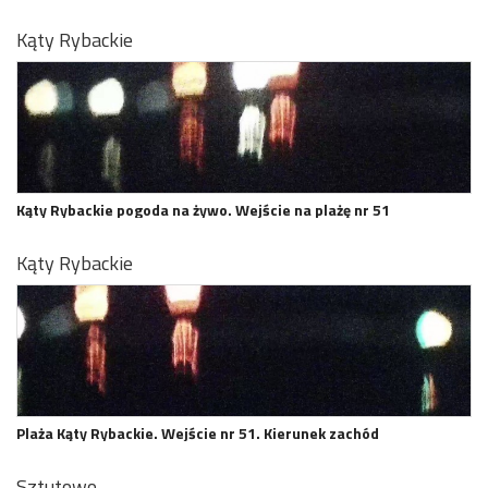
Kąty Rybackie
Kąty Rybackie pogoda na żywo. Wejście na plażę nr 51
Kąty Rybackie
Plaża Kąty Rybackie. Wejście nr 51. Kierunek zachód
Sztutowo