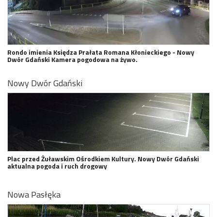
Rondo imienia Księdza Prałata Romana Kłonieckiego - Nowy
Dwór Gdański Kamera pogodowa na żywo.
Nowy Dwór Gdański
Plac przed Żuławskim Ośrodkiem Kultury. Nowy Dwór Gdański
aktualna pogoda i ruch drogowy
Nowa Pasłęka