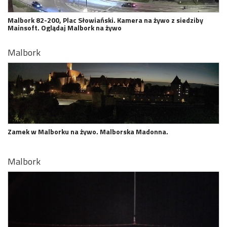
Malbork 82-200, Plac Słowiański. Kamera na żywo z siedziby
Mainsoft. Oglądaj Malbork na żywo
Malbork
Zamek w Malborku na żywo. Malborska Madonna.
Malbork