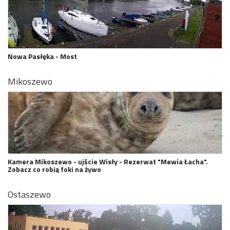
Nowa Pasłęka - Most
Mikoszewo
Kamera Mikoszewo - ujście Wisły - Rezerwat "Mewia Łacha".
Zobacz co robią foki na żywo
Ostaszewo