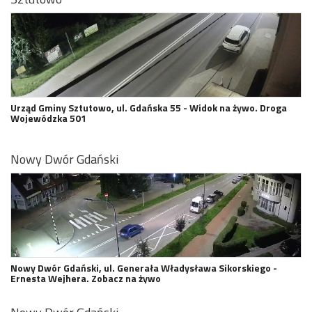
Urząd Gminy Sztutowo, ul. Gdańska 55 - Widok na żywo. Droga
Wojewódzka 501
Nowy Dwór Gdański
Nowy Dwór Gdański, ul. Generała Władysława Sikorskiego -
Ernesta Wejhera. Zobacz na żywo