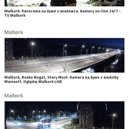
Malbork. Panorama na żywo z wieżowca. Kamery on-line 24/7 -
TV Malbork
Malbork
Malbork, Rzeka Nogat, Stary Most. Kamera na żywo z siedziby
Mainsoft. Oglądaj Malbork LIVE
Malbork