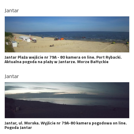
Jantar
Jantar Plaża wejście nr 79A - 80 kamera on line. Port Rybacki.
Aktualna pogoda na plaży w Jantarze. Morze Bałtyckie
Jantar
Jantar, ul. Morska. Wyjście nr 79A-80 kamera pogodowa on line.
Pogoda Jantar