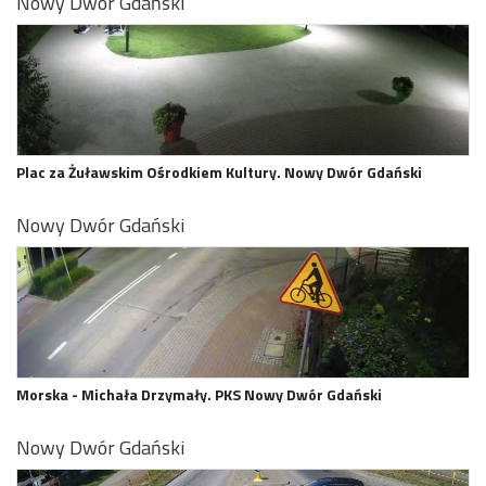
Nowy Dwór Gdański
Plac za Żuławskim Ośrodkiem Kultury. Nowy Dwór Gdański
Nowy Dwór Gdański
Morska - Michała Drzymały. PKS Nowy Dwór Gdański
Nowy Dwór Gdański