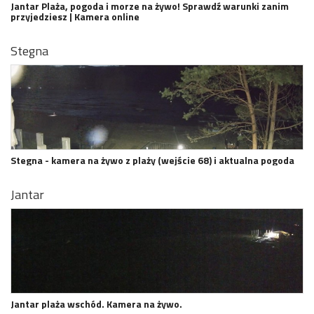
Jantar Plaża, pogoda i morze na żywo! Sprawdź warunki zanim
przyjedziesz | Kamera online
Stegna
Stegna - kamera na żywo z plaży (wejście 68) i aktualna pogoda
Jantar
Jantar plaża wschód. Kamera na żywo.