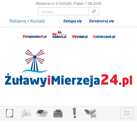
Wydanie nr 219/2026, Piątek 7.08.2026
Reklama
•
Kontakt
Zaloguj się
Zarejestruj się
Menu