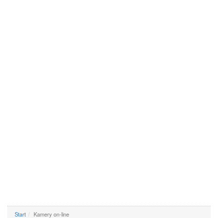
Start
Kamery on-line