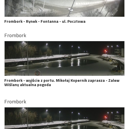
Frombork - Rynek - Fontanna - ul. Pocztowa
Frombork
Frombork - wyjście z portu. Mikołaj Kopernik zaprasza - Zalew
Wiślany aktualna pogoda
Frombork