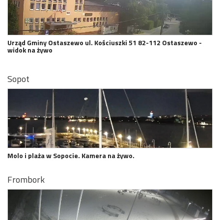
Urząd Gminy Ostaszewo ul. Kościuszki 51 82-112 Ostaszewo -
widok na żywo
Sopot
Molo i plaża w Sopocie. Kamera na żywo.
Frombork