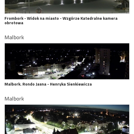
Frombork - Widok na miasto - Wzgórze Katedralne kamera
obrotowa
Malbork
Malbork. Rondo Jasna - Henryka Sienkiewicza
Malbork