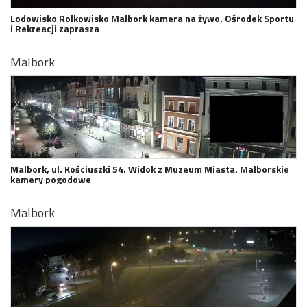
Lodowisko Rolkowisko Malbork kamera na żywo. Ośrodek Sportu
i Rekreacji zaprasza
Malbork
Malbork, ul. Kościuszki 54. Widok z Muzeum Miasta. Malborskie
kamery pogodowe
Malbork