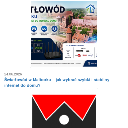
24.06.2026
Światłowód w Malborku – jak wybrać szybki i stabilny
internet do domu?