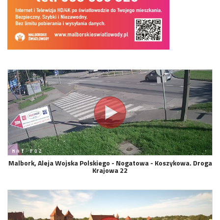
Malbork, Aleja Wojska Polskiego - Nogatowa - Koszykowa. Droga
Krajowa 22