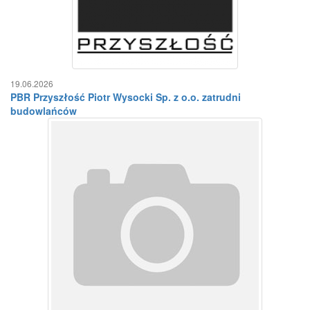
19.06.2026
PBR Przyszłość Piotr Wysocki Sp. z o.o. zatrudni
budowlańców