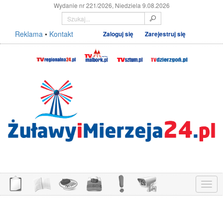
Wydanie nr 221/2026, Niedziela 9.08.2026
Reklama
•
Kontakt
Zaloguj się
Zarejestruj się
Menu