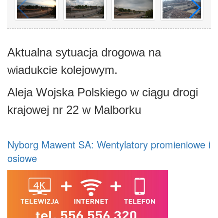
Aktualna sytuacja drogowa na
wiadukcie kolejowym.
Aleja Wojska Polskiego w ciągu drogi
krajowej nr 22 w Malborku
Nyborg Mawent SA: Wentylatory promieniowe i
osiowe