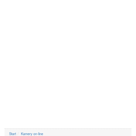
Start
Kamery on-line