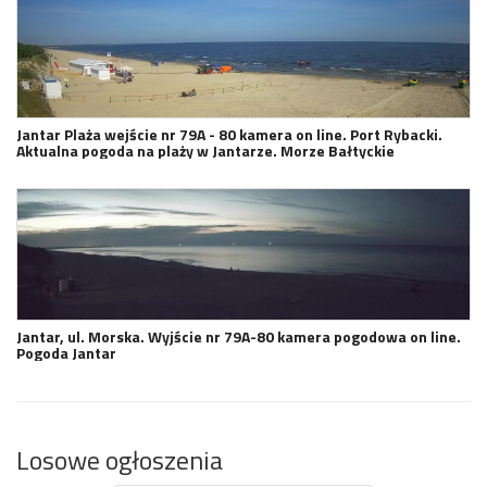
Jantar Plaża wejście nr 79A - 80 kamera on line. Port Rybacki.
Aktualna pogoda na plaży w Jantarze. Morze Bałtyckie
Jantar, ul. Morska. Wyjście nr 79A-80 kamera pogodowa on line.
Pogoda Jantar
Losowe ogłoszenia