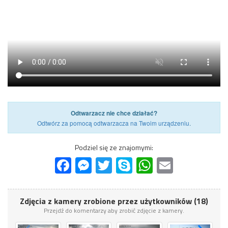
Odtwarzacz nie chce działać?
Odtwórz za pomocą odtwarzacza na Twoim urządzeniu
.
Podziel się ze znajomymi:
Facebook
Messenger
Twitter
Skype
WhatsApp
Email
Zdjęcia z kamery zrobione przez użytkowników (18)
Przejdź do komentarzy aby zrobić zdjęcie z kamery.