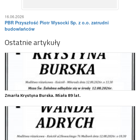
16.06.2026
PBR Przyszłość Piotr Wysocki Sp. z o.o. zatrudni
budowlańców
Ostatnie artykuły
Zmarła Krystyna Burska. Miała 89 lat.