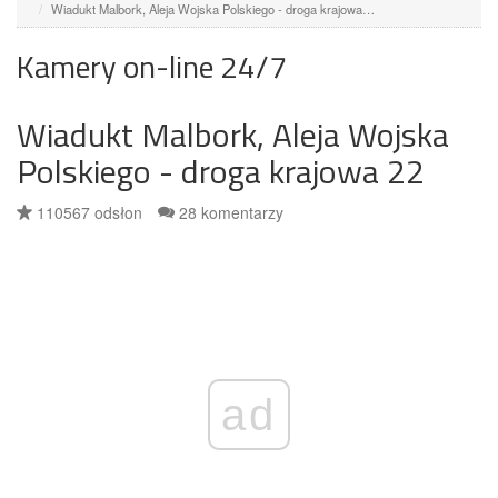
Wiadukt Malbork, Aleja Wojska Polskiego - droga krajowa…
Kamery on-line 24/7
Wiadukt Malbork, Aleja Wojska
Polskiego - droga krajowa 22
110567 odsłon
28 komentarzy
ad