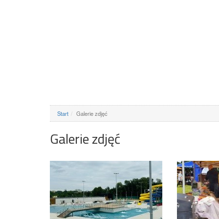
Start
Galerie zdjęć
Galerie zdjęć