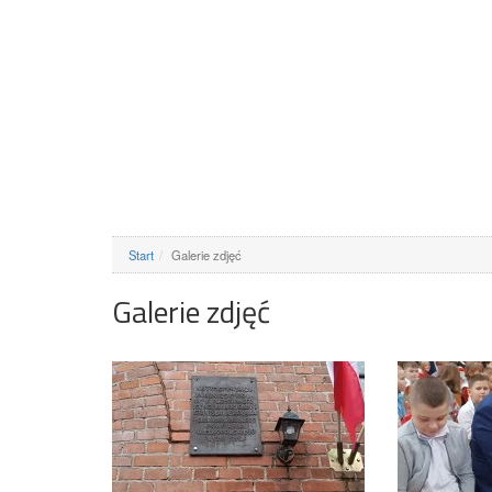
Start
Galerie zdjęć
Galerie zdjęć