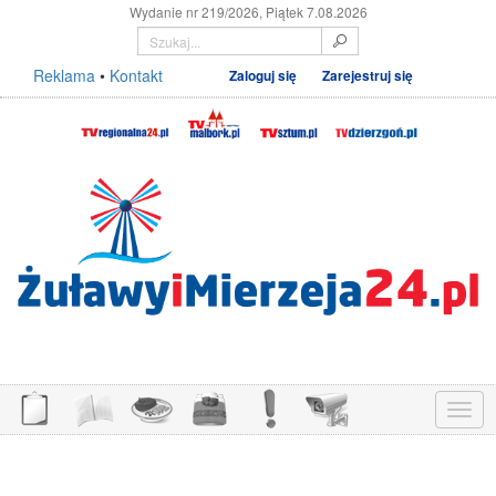
Wydanie nr 219/2026, Piątek 7.08.2026
Reklama
•
Kontakt
Zaloguj się
Zarejestruj się
Menu