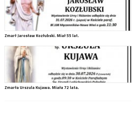
Zmarł Jarosław Kozłubski. Miał 55 lat.
Zmarła Urszula Kujawa. Miała 72 lata.