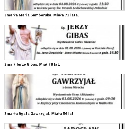
Zmarła Maria Samborska. Miała 73 lata.
Zmarł Jerzy Gibas. Miał 78 lat.
Zmarła Agata Gawrzyjał. Miała 56 lat.