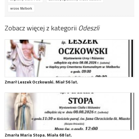
wrzos Malbork
Zobacz więcej z kategorii
Odeszli
Zmarł Leszek Oczkowski. Miał 56 lat.
Zmarła Maria Stopa. Miała 68 lat.