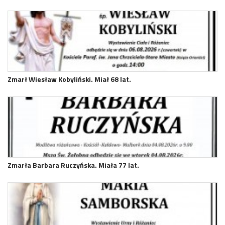
Zmarł Wiesław Kobyliński. Miał 68 lat.
Zmarła Barbara Ruczyńska. Miała 77 lat.