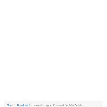
Start
Aktualności
Zmarł Grzegorz Potaszników. Miał 64 lata.