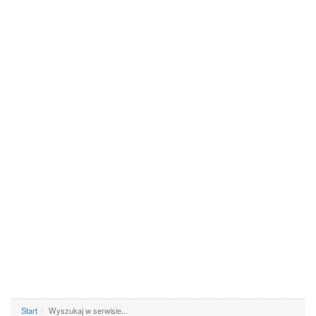
Start
Wyszukaj w serwisie...