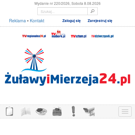
Wydanie nr 220/2026, Sobota 8.08.2026
Reklama
•
Kontakt
Zaloguj się
Zarejestruj się
Menu