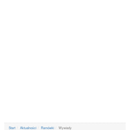
Start
Aktualności
Ramówki
Wywiady