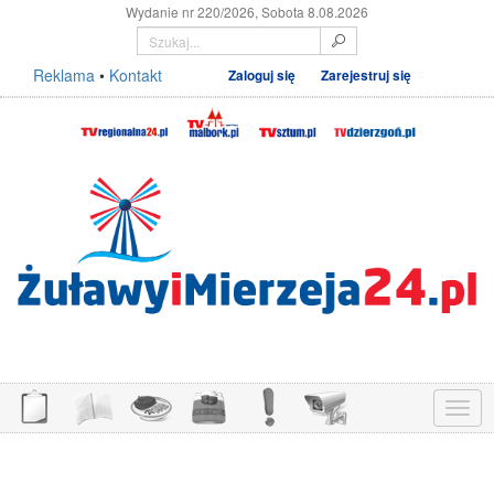
Wydanie nr 220/2026, Sobota 8.08.2026
Reklama
•
Kontakt
Zaloguj się
Zarejestruj się
Menu