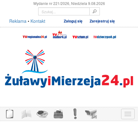
Wydanie nr 221/2026, Niedziela 9.08.2026
Reklama
•
Kontakt
Zaloguj się
Zarejestruj się
Menu