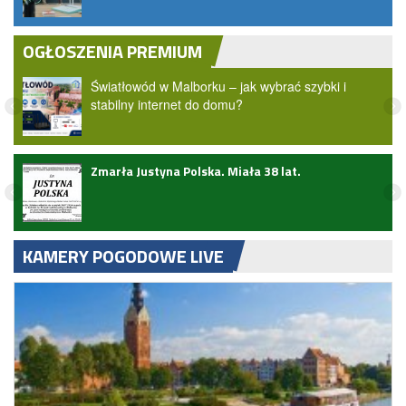
OGŁOSZENIA PREMIUM
Światłowód w Malborku – jak wybrać szybki i
stabilny internet do domu?
Zmarła Justyna Polska. Miała 38 lat.
KAMERY POGODOWE LIVE