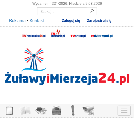
Wydanie nr 221/2026, Niedziela 9.08.2026
Reklama
•
Kontakt
Zaloguj się
Zarejestruj się
Menu