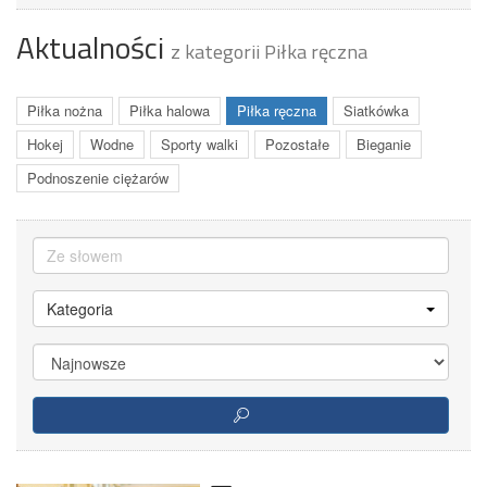
Aktualności
z kategorii Piłka ręczna
Piłka nożna
Piłka halowa
Piłka ręczna
Siatkówka
Hokej
Wodne
Sporty walki
Pozostałe
Bieganie
Podnoszenie ciężarów
Kategoria