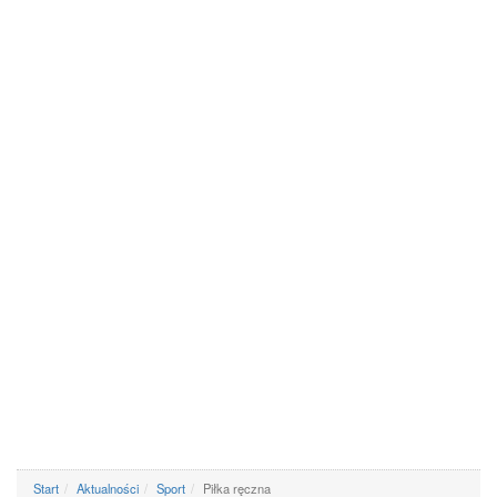
Start
Aktualności
Sport
Piłka ręczna