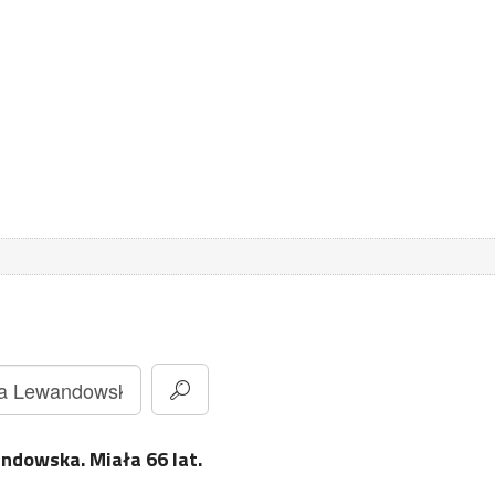
dowska. Miała 66 lat.