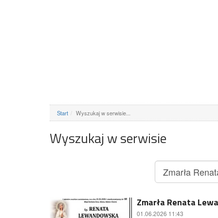
Start
Wyszukaj w serwisie...
Wyszukaj w serwisie
Zmarła Renata Lewan
01.06.2026 11:43