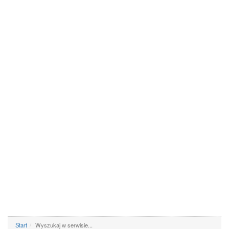
Start
Wyszukaj w serwisie...