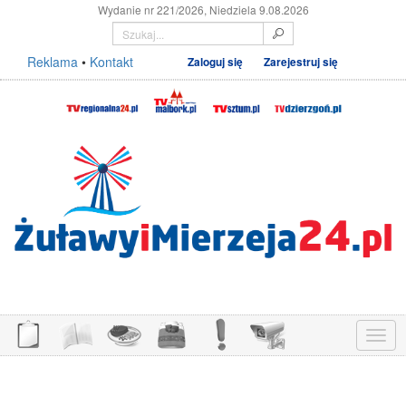
Wydanie nr 221/2026, Niedziela 9.08.2026
Reklama
•
Kontakt
Zaloguj się
Zarejestruj się
Menu