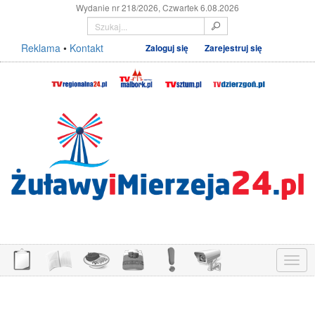
Wydanie nr 218/2026, Czwartek 6.08.2026
Reklama
•
Kontakt
Zaloguj się
Zarejestruj się
Menu