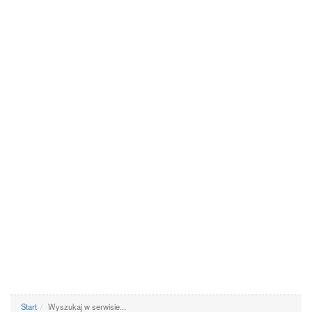
Start
Wyszukaj w serwisie...