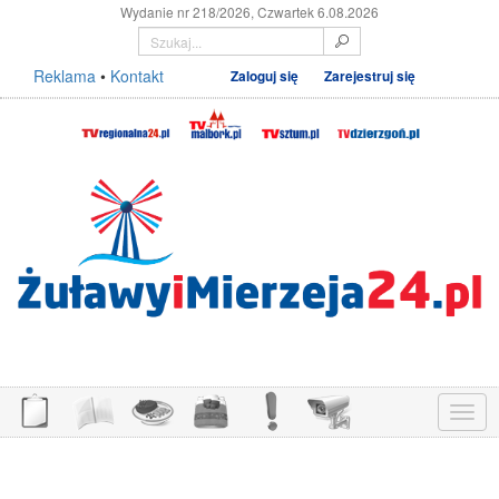
Wydanie nr 218/2026, Czwartek 6.08.2026
Reklama
•
Kontakt
Zaloguj się
Zarejestruj się
Menu