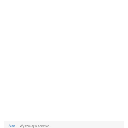
Start
Wyszukaj w serwisie...