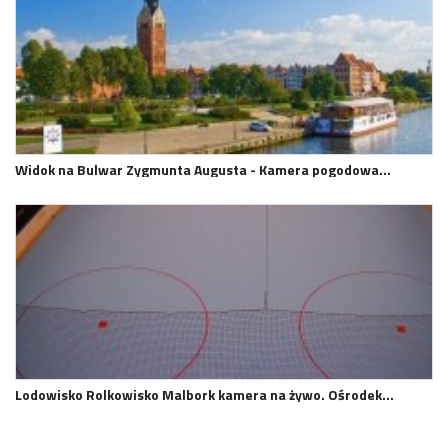
Widok na Bulwar Zygmunta Augusta - Kamera pogodowa…
Lodowisko Rolkowisko Malbork kamera na żywo. Ośrodek…