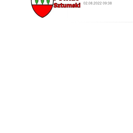
02.08.2022 09:38