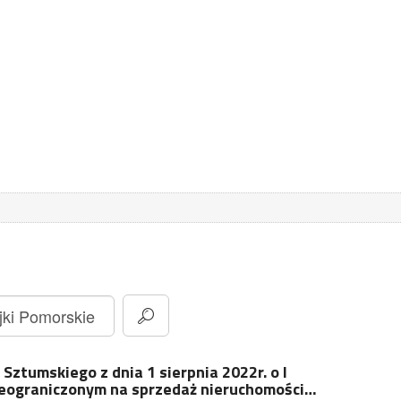
Sztumskiego z dnia 1 sierpnia 2022r. o I
ieograniczonym na sprzedaż nieruchomości…