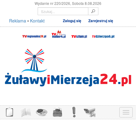
Wydanie nr 220/2026, Sobota 8.08.2026
Reklama
•
Kontakt
Zaloguj się
Zarejestruj się
Menu