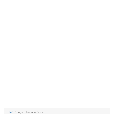
Start
Wyszukaj w serwisie...