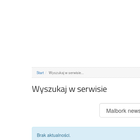
Start
Wyszukaj w serwisie...
Wyszukaj w serwisie
Brak aktualności.