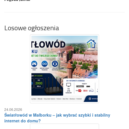
Losowe ogłoszenia
24.06.2026
Światłowód w Malborku – jak wybrać szybki i stabilny
internet do domu?