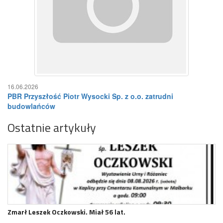
16.06.2026
PBR Przyszłość Piotr Wysocki Sp. z o.o. zatrudni
budowlańców
Ostatnie artykuły
Zmarł Leszek Oczkowski. Miał 56 lat.