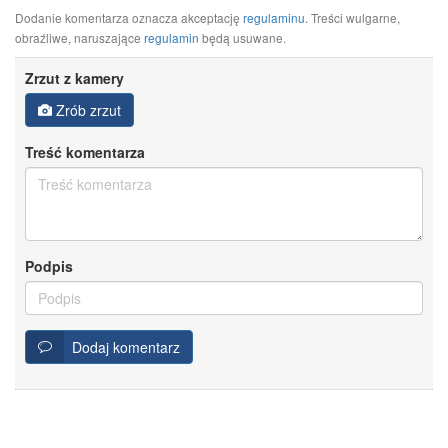
Dodanie komentarza oznacza akceptację
regulaminu
. Treści wulgarne,
obraźliwe, naruszające
regulamin
będą usuwane.
Zrzut z kamery
Zrób zrzut
Treść komentarza
Podpis
Dodaj komentarz