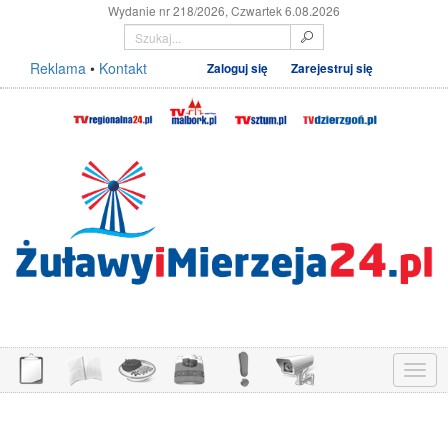
Wydanie nr 218/2026, Czwartek 6.08.2026
Reklama
•
Kontakt
Zaloguj się
Zarejestruj się
Menu