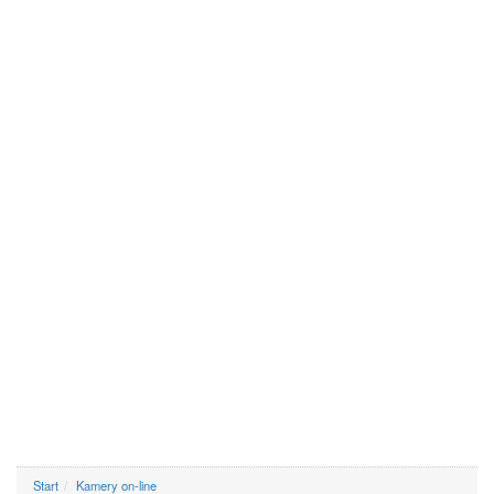
Start
Kamery on-line