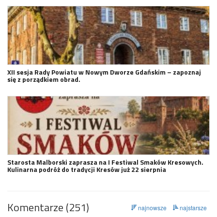
XII sesja Rady Powiatu w Nowym Dworze Gdańskim – zapoznaj
się z porządkiem obrad.
Starosta Malborski zaprasza na I Festiwal Smaków Kresowych.
Kulinarna podróż do tradycji Kresów już 22 sierpnia
Komentarze (251)
najnowsze
najstarsze