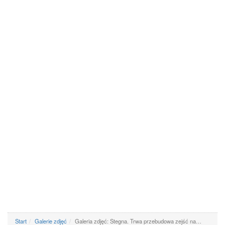
Start
Galerie zdjęć
Galeria zdjęć: Stegna. Trwa przebudowa zejść na…