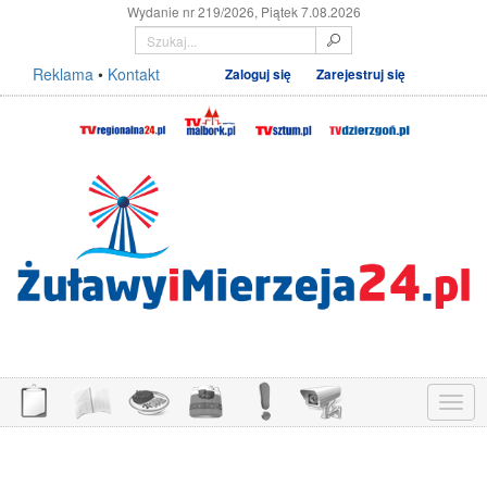
Wydanie nr 219/2026, Piątek 7.08.2026
Reklama
•
Kontakt
Zaloguj się
Zarejestruj się
Menu