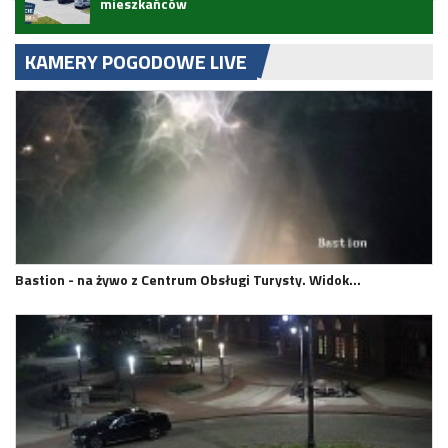
mieszkańców
KAMERY POGODOWE LIVE
Bastion - na żywo z Centrum Obsługi Turysty. Widok…