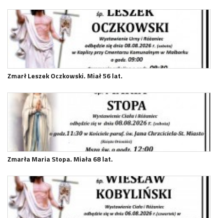
Zmarł Leszek Oczkowski. Miał 56 lat.
Zmarła Maria Stopa. Miała 68 lat.