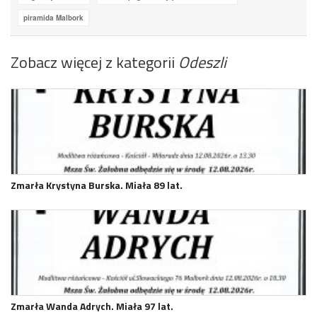
piramida Malbork
Zobacz więcej z kategorii
Odeszli
Zmarła Krystyna Burska. Miała 89 lat.
Zmarła Wanda Adrych. Miała 97 lat.