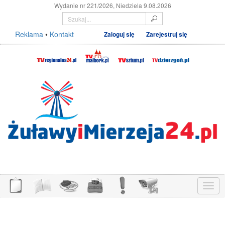
Wydanie nr 221/2026, Niedziela 9.08.2026
Reklama
•
Kontakt
Zaloguj się
Zarejestruj się
Menu