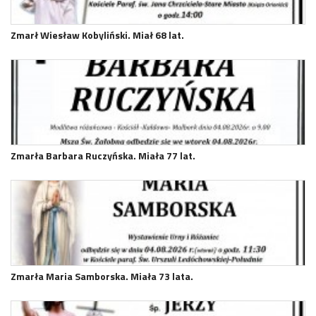
Zmarł Wiesław Kobyliński. Miał 68 lat.
Zmarła Barbara Ruczyńska. Miała 77 lat.
Zmarła Maria Samborska. Miała 73 lata.