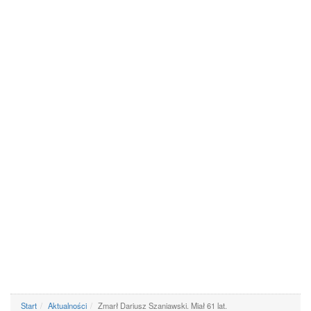
Start
Aktualności
Zmarł Dariusz Szaniawski. Miał 61 lat.