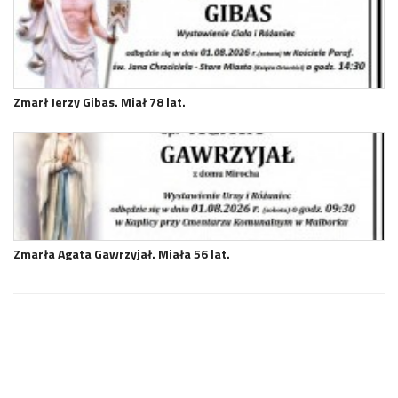
Zmarł Jerzy Gibas. Miał 78 lat.
Zmarła Agata Gawrzyjał. Miała 56 lat.