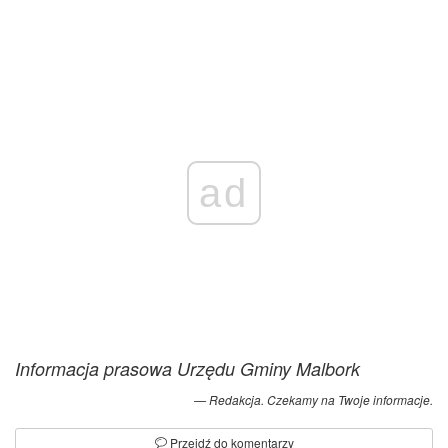
ad
Informacja prasowa Urzędu Gminy Malbork
Redakcja. Czekamy na Twoje informacje.
Przejdź do komentarzy