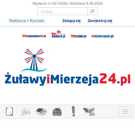
Wydanie nr 221/2026, Niedziela 9.08.2026
Reklama
•
Kontakt
Zaloguj się
Zarejestruj się
Menu