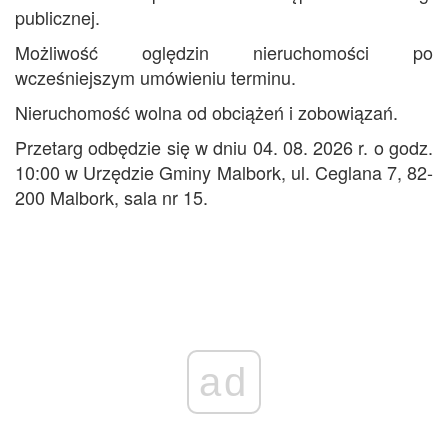
publicznej.
Możliwość oględzin nieruchomości po
wcześniejszym umówieniu terminu.
Nieruchomość wolna od obciążeń i zobowiązań.
Przetarg odbędzie się w dniu 04. 08. 2026 r. o godz.
10:00 w Urzędzie Gminy Malbork, ul. Ceglana 7, 82-
200 Malbork, sala nr 15.
ad