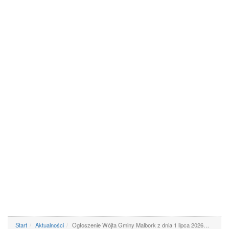
Start
Aktualności
Ogłoszenie Wójta Gminy Malbork z dnia 1 lipca 2026…