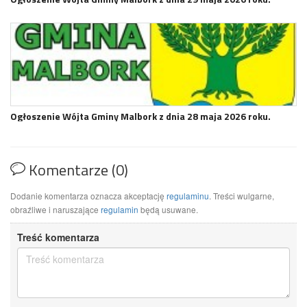
Ogłoszenie Wójta Gminy Malbork z dnia 28 maja 2026 roku.
Komentarze (0)
Dodanie komentarza oznacza akceptację
regulaminu
. Treści wulgarne,
obraźliwe i naruszające
regulamin
będą usuwane.
Treść komentarza