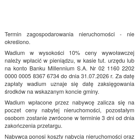
Termin zagospodarowania nieruchomości - nie
określono.
Wadium w wysokości 10% ceny wywoławczej
należy wpłacić w pieniądzu, w kasie tut. urzędu lub
na konto Banku Millennium S.A. Nr 02 1160 2202
0000 0005 8367 6734 do dnia 31.07.2026 r. Za datę
zapłaty wadium uznaje się datę zaksięgowania
środków na wskazanym koncie gminy.
Wadium wpłacone przez nabywcę zalicza się na
poczet ceny nabytej nieruchomości, pozostałym
osobom zostanie zwrócone w terminie 3 dni od dnia
zakończenia przetargu.
Nabywca ponosi koszty nabycia nieruchomości oraz