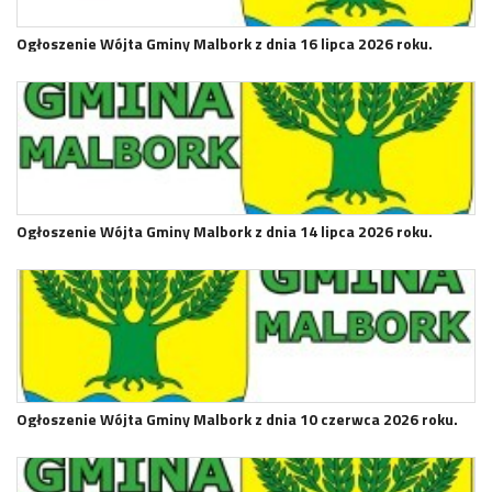
Ogłoszenie Wójta Gminy Malbork z dnia 16 lipca 2026 roku.
Ogłoszenie Wójta Gminy Malbork z dnia 14 lipca 2026 roku.
Ogłoszenie Wójta Gminy Malbork z dnia 10 czerwca 2026 roku.