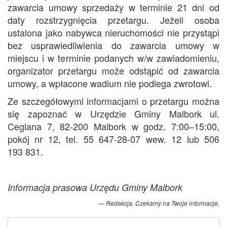
zawarcia umowy sprzedaży w terminie 21 dni od
daty rozstrzygnięcia przetargu. Jeżeli osoba
ustalona jako nabywca nieruchomości nie przystąpi
bez usprawiedliwienia do zawarcia umowy w
miejscu i w terminie podanych w/w zawiadomieniu,
organizator przetargu może odstąpić od zawarcia
umowy, a wpłacone wadium nie podlega zwrotowi.
Ze szczegółowymi informacjami o przetargu można
się zapoznać w Urzędzie Gminy Malbork ul.
Ceglana 7, 82-200 Malbork w godz. 7:00–15:00,
pokój nr 12, tel. 55 647-28-07 wew. 12 lub 506
193 831.
Informacja prasowa Urzędu Gminy Malbork
Redakcja. Czekamy na Twoje informacje.