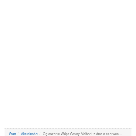
Start
Aktualności
Ogłoszenie Wójta Gminy Malbork z dnia 8 czerwca…