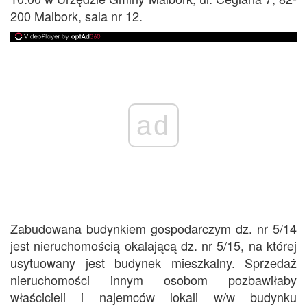
200 Malbork, sala nr 12.
ad
Zabudowana budynkiem gospodarczym dz. nr 5/14
jest nieruchomością okalającą dz. nr 5/15, na której
usytuowany jest budynek mieszkalny. Sprzedaż
nieruchomości innym osobom pozbawiłaby
właścicieli i najemców lokali w/w budynku