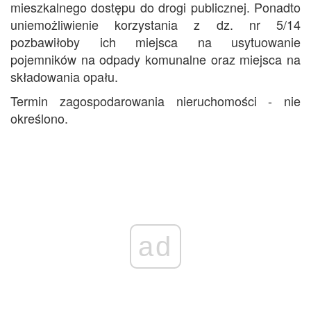
mieszkalnego dostępu do drogi publicznej. Ponadto
uniemożliwienie korzystania z dz. nr 5/14
pozbawiłoby ich miejsca na usytuowanie
pojemników na odpady komunalne oraz miejsca na
składowania opału.
Termin zagospodarowania nieruchomości - nie
określono.
ad