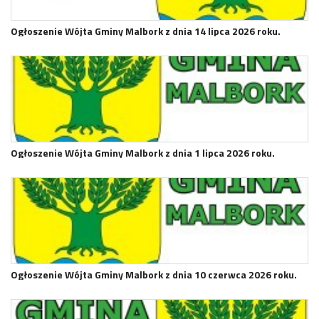
Ogłoszenie Wójta Gminy Malbork z dnia 14 lipca 2026 roku.
Ogłoszenie Wójta Gminy Malbork z dnia 1 lipca 2026 roku.
Ogłoszenie Wójta Gminy Malbork z dnia 10 czerwca 2026 roku.