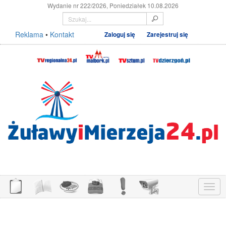
Wydanie nr 222/2026, Poniedziałek 10.08.2026
Reklama
•
Kontakt
Zaloguj się
Zarejestruj się
Menu