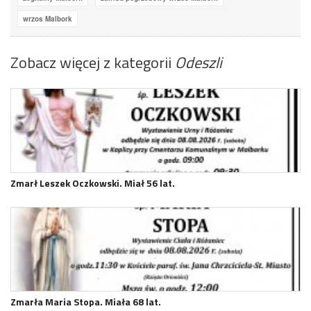
wrzos Malbork
Zobacz więcej z kategorii
Odeszli
Zmarł Leszek Oczkowski. Miał 56 lat.
Zmarła Maria Stopa. Miała 68 lat.