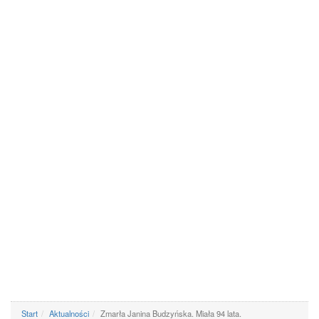
Start
Aktualności
Zmarła Janina Budzyńska. Miała 94 lata.