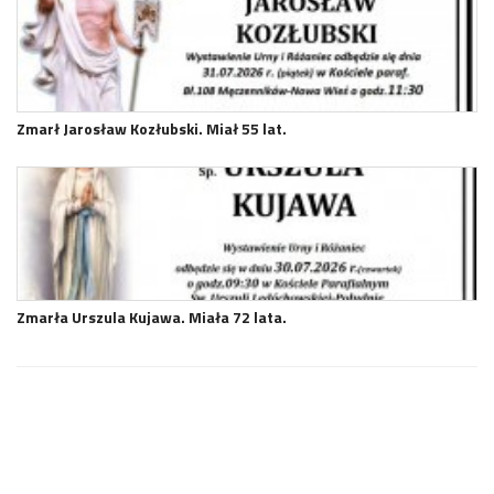
Zmarł Jarosław Kozłubski. Miał 55 lat.
Zmarła Urszula Kujawa. Miała 72 lata.