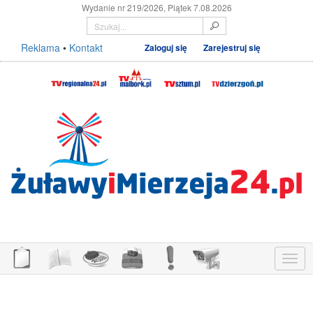
Wydanie nr 219/2026, Piątek 7.08.2026
Reklama
•
Kontakt
Zaloguj się
Zarejestruj się
Menu