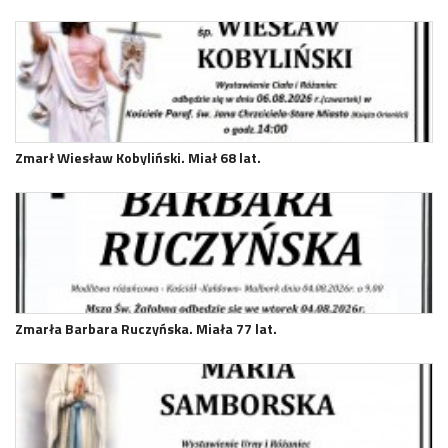
Zmarł Wiesław Kobyliński. Miał 68 lat.
Zmarła Barbara Ruczyńska. Miała 77 lat.