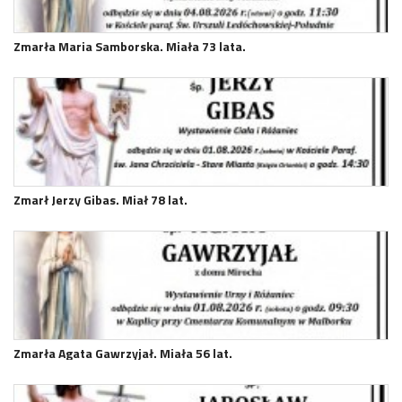
Zmarła Maria Samborska. Miała 73 lata.
Zmarł Jerzy Gibas. Miał 78 lat.
Zmarła Agata Gawrzyjał. Miała 56 lat.