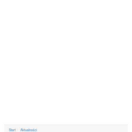
Start
Aktualności