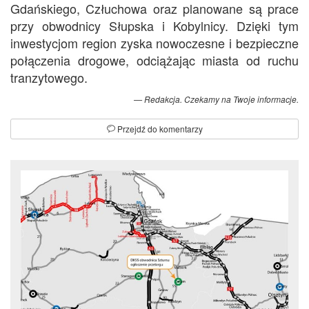
Gdańskiego, Człuchowa oraz planowane są prace
przy obwodnicy Słupska i Kobylnicy. Dzięki tym
inwestycjom region zyska nowoczesne i bezpieczne
połączenia drogowe, odciążając miasta od ruchu
tranzytowego.
Redakcja. Czekamy na Twoje informacje.
Przejdź do komentarzy