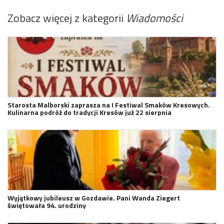
Zobacz więcej z kategorii
Wiadomości
Starosta Malborski zaprasza na I Festiwal Smaków Kresowych.
Kulinarna podróż do tradycji Kresów już 22 sierpnia
Wyjątkowy jubileusz w Gozdawie. Pani Wanda Ziegert
świętowała 94. urodziny