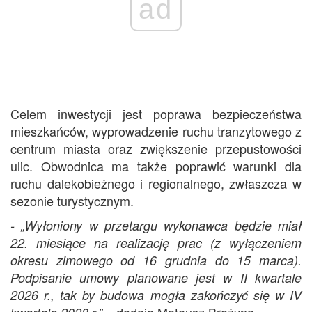
ad
Celem inwestycji jest poprawa bezpieczeństwa
mieszkańców, wyprowadzenie ruchu tranzytowego z
centrum miasta oraz zwiększenie przepustowości
ulic. Obwodnica ma także poprawić warunki dla
ruchu dalekobieżnego i regionalnego, zwłaszcza w
sezonie turystycznym.
- „Wyłoniony w przetargu wykonawca będzie miał
22. miesiące na realizację prac (z wyłączeniem
okresu zimowego od 16 grudnia do 15 marca).
Podpisanie umowy planowane jest w II kwartale
2026 r., tak by budowa mogła zakończyć się w IV
– dodaje Mateusz Brożyna.