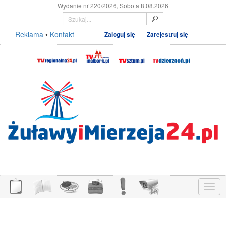
Wydanie nr 220/2026, Sobota 8.08.2026
Reklama
•
Kontakt
Zaloguj się
Zarejestruj się
Menu