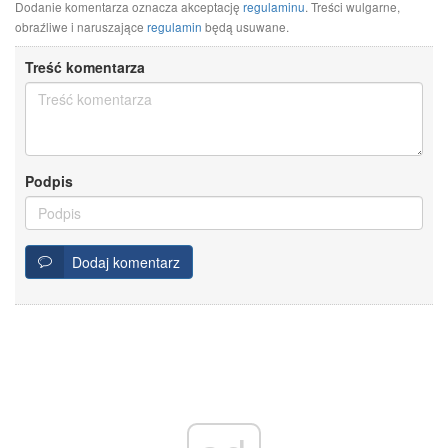
Dodanie komentarza oznacza akceptację
regulaminu
. Treści wulgarne,
obraźliwe i naruszające
regulamin
będą usuwane.
Treść komentarza
Podpis
Dodaj komentarz