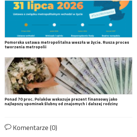
Pomorska ustawa metropolitalna weszła w życie. Rusza proces
tworzenia metropolii
Ponad 70 proc. Polaków wskazuje prezent finansowy jako
najlepszy upominek ślubny od znajomych i dalszej rodziny
Komentarze (0)