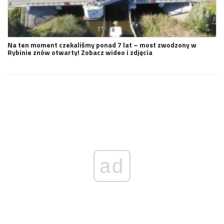
Na ten moment czekaliśmy ponad 7 lat – most zwodzony w
Rybinie znów otwarty! Zobacz wideo i zdjęcia
ad