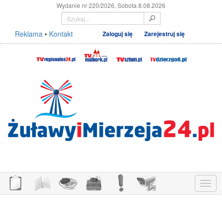
Wydanie nr 220/2026, Sobota 8.08.2026
Reklama
•
Kontakt
Zaloguj się
Zarejestruj się
Menu