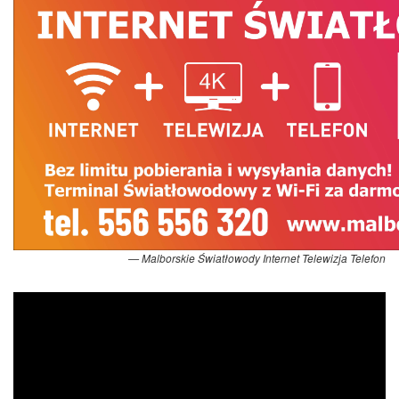
Malborskie Światłowody Internet Telewizja Telefon