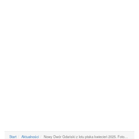
Start
Aktualności
Nowy Dwór Gdański z lotu ptaka kwiecień 2025. Foto…