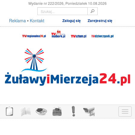
Wydanie nr 222/2026, Poniedziałek 10.08.2026
Reklama
•
Kontakt
Zaloguj się
Zarejestruj się
Menu