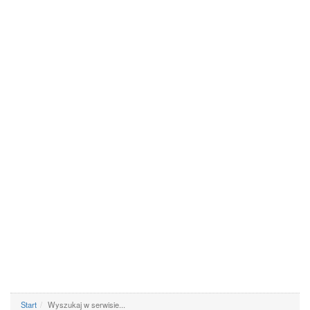
Start
Wyszukaj w serwisie...