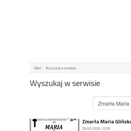
Start
Wyszukaj w serwisie...
Wyszukaj w serwisie
Zmarła Maria Glińska
29.05.2026 12:09