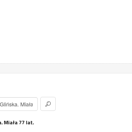
. Miała 77 lat.