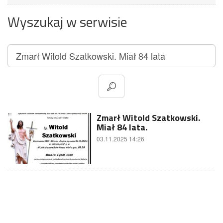
Wyszukaj w serwisie
Zmarł Witold Szatkowski.
Miał 84 lata.
03.11.2025 14:26