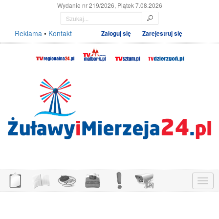
Wydanie nr 219/2026, Piątek 7.08.2026
Reklama
•
Kontakt
Zaloguj się
Zarejestruj się
Menu