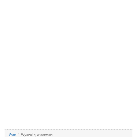
Start
Wyszukaj w serwisie...