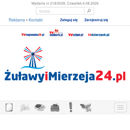
Wydanie nr 218/2026, Czwartek 6.08.2026
Reklama
•
Kontakt
Zaloguj się
Zarejestruj się
Menu