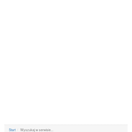
Start
Wyszukaj w serwisie...