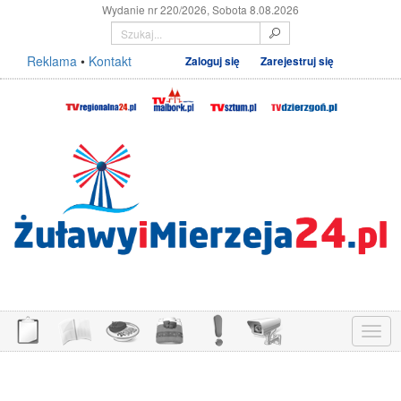
Wydanie nr 220/2026, Sobota 8.08.2026
Reklama
•
Kontakt
Zaloguj się
Zarejestruj się
Menu