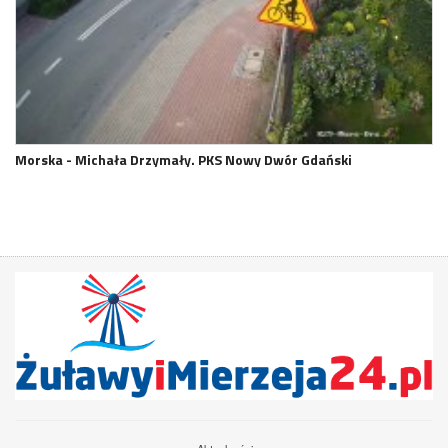
Morska - Michała Drzymały. PKS Nowy Dwór Gdański