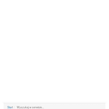
Start
Wyszukaj w serwisie...