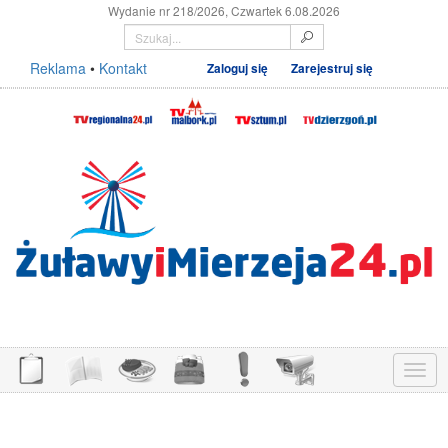
Wydanie nr 218/2026, Czwartek 6.08.2026
Reklama
•
Kontakt
Zaloguj się
Zarejestruj się
Menu