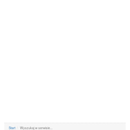
Start
Wyszukaj w serwisie...