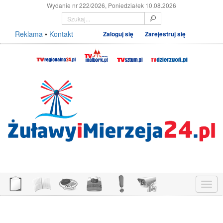
Wydanie nr 222/2026, Poniedziałek 10.08.2026
Reklama
•
Kontakt
Zaloguj się
Zarejestruj się
Menu