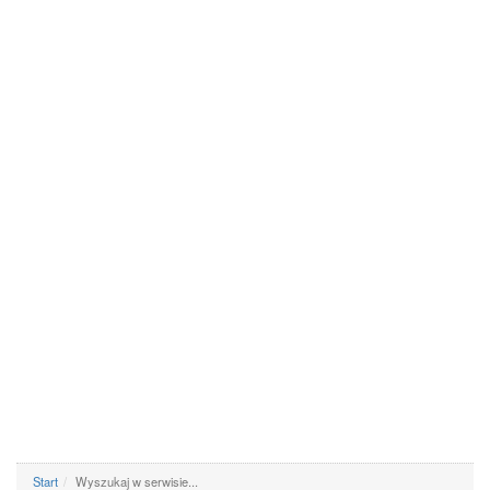
Start
Wyszukaj w serwisie...