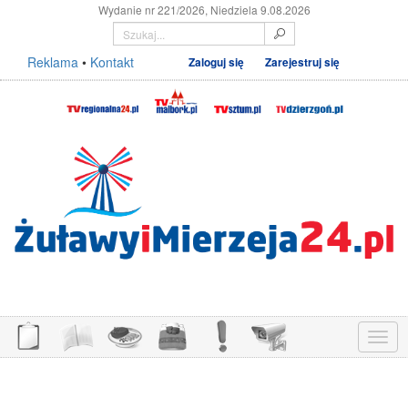
Wydanie nr 221/2026, Niedziela 9.08.2026
Reklama
•
Kontakt
Zaloguj się
Zarejestruj się
Menu