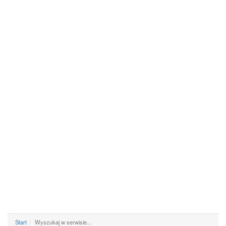
Start
Wyszukaj w serwisie...