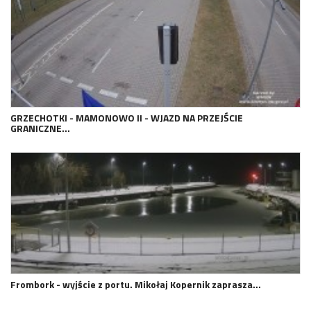
GRZECHOTKI - MAMONOWO II - WJAZD NA PRZEJŚCIE
GRANICZNE…
Frombork - wyjście z portu. Mikołaj Kopernik zaprasza…