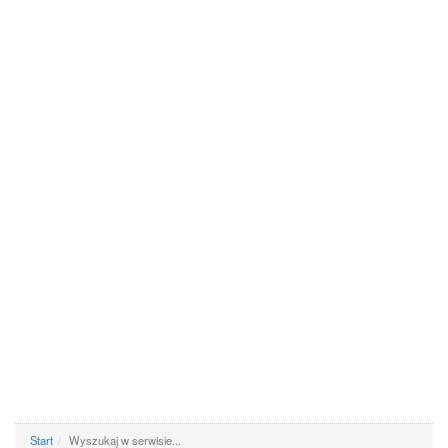
Start
Wyszukaj w serwisie...