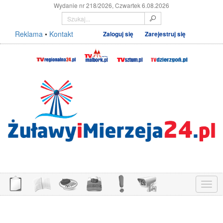
Wydanie nr 218/2026, Czwartek 6.08.2026
Reklama
•
Kontakt
Zaloguj się
Zarejestruj się
Menu