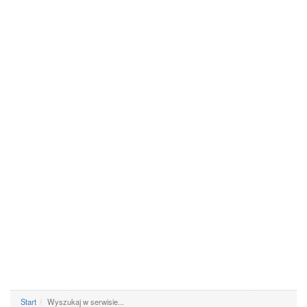
Start
Wyszukaj w serwisie...