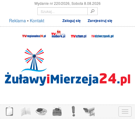
Wydanie nr 220/2026, Sobota 8.08.2026
Reklama
•
Kontakt
Zaloguj się
Zarejestruj się
Menu