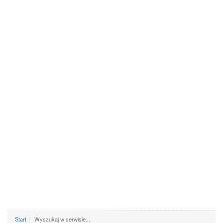
Start
Wyszukaj w serwisie...