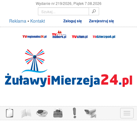
Wydanie nr 219/2026, Piątek 7.08.2026
Reklama
•
Kontakt
Zaloguj się
Zarejestruj się
Menu