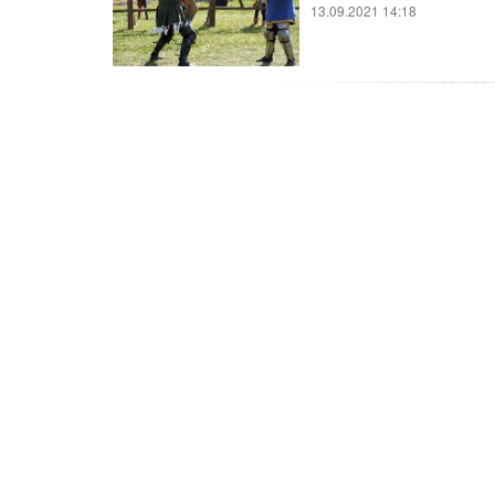
13.09.2021 14:18