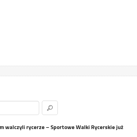
m walczyli rycerze – Sportowe Walki Rycerskie już