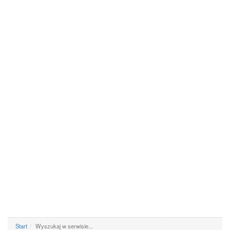
Start
Wyszukaj w serwisie...