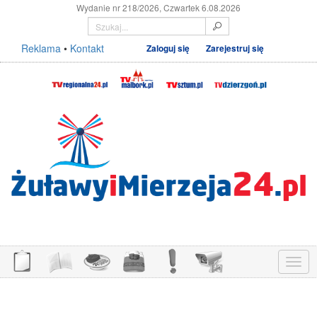
Wydanie nr 218/2026, Czwartek 6.08.2026
Reklama
•
Kontakt
Zaloguj się
Zarejestruj się
Menu