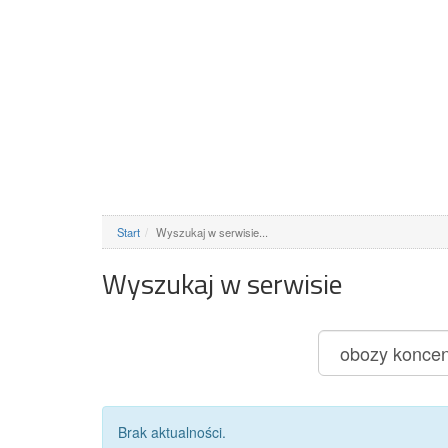
Start
Wyszukaj w serwisie...
Wyszukaj w serwisie
Brak aktualności.