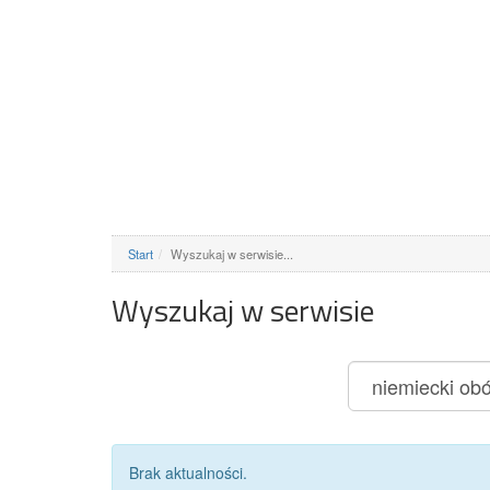
Start
Wyszukaj w serwisie...
Wyszukaj w serwisie
Brak aktualności.