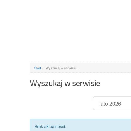
Start
Wyszukaj w serwisie...
Wyszukaj w serwisie
Brak aktualności.