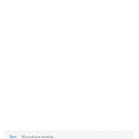
Start
Wyszukaj w serwisie...