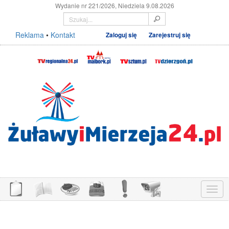
Wydanie nr 221/2026, Niedziela 9.08.2026
Reklama
•
Kontakt
Zaloguj się
Zarejestruj się
Menu