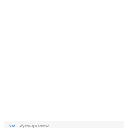
Start
Wyszukaj w serwisie...