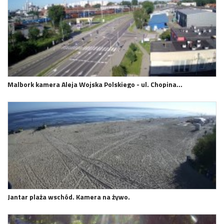
Malbork kamera Aleja Wojska Polskiego - ul. Chopina…
Jantar plaża wschód. Kamera na żywo.