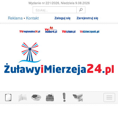
Wydanie nr 221/2026, Niedziela 9.08.2026
Reklama
•
Kontakt
Zaloguj się
Zarejestruj się
Menu