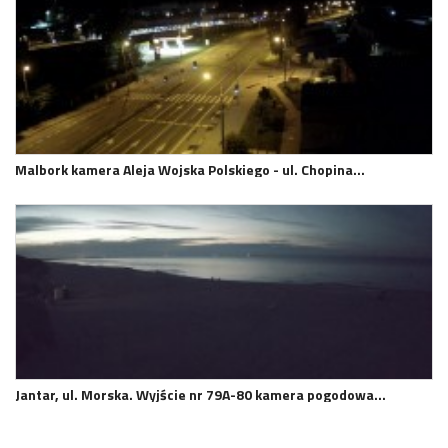
Malbork kamera Aleja Wojska Polskiego - ul. Chopina…
Jantar, ul. Morska. Wyjście nr 79A-80 kamera pogodowa…