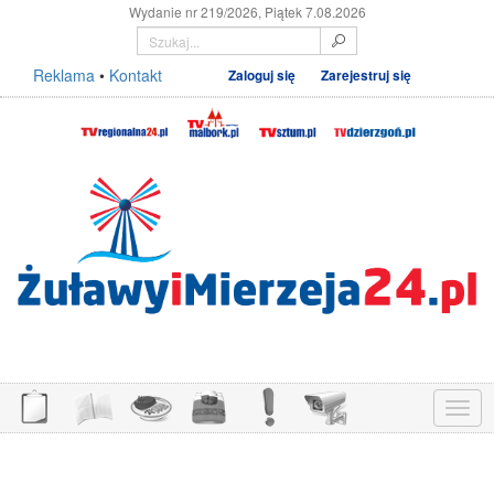
Wydanie nr 219/2026, Piątek 7.08.2026
Reklama
•
Kontakt
Zaloguj się
Zarejestruj się
Menu