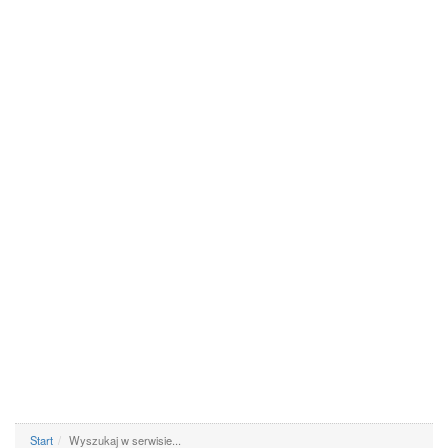
Start
Wyszukaj w serwisie...