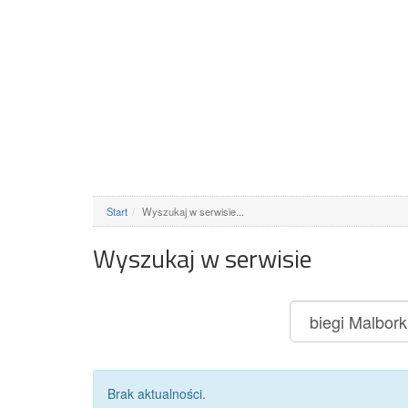
Start
Wyszukaj w serwisie...
Wyszukaj w serwisie
Brak aktualności.