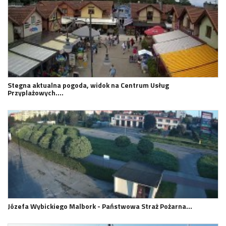
Stegna aktualna pogoda, widok na Centrum Usług
Przyplażowych.…
Józefa Wybickiego Malbork - Państwowa Straż Pożarna…