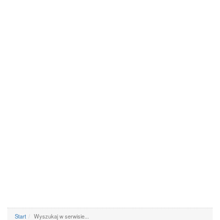
Start
Wyszukaj w serwisie...