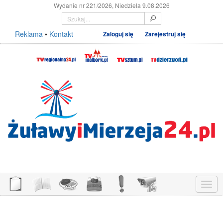
Wydanie nr 221/2026, Niedziela 9.08.2026
Reklama
•
Kontakt
Zaloguj się
Zarejestruj się
Menu