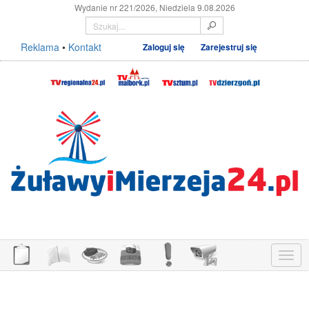
Wydanie nr 221/2026, Niedziela 9.08.2026
Reklama
•
Kontakt
Zaloguj się
Zarejestruj się
Menu