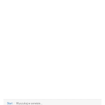
Start
Wyszukaj w serwisie...