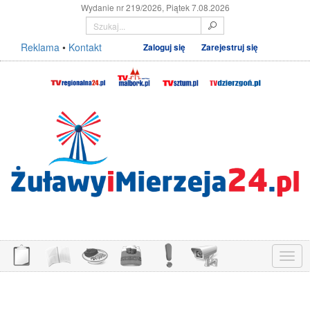
Wydanie nr 219/2026, Piątek 7.08.2026
Reklama
•
Kontakt
Zaloguj się
Zarejestruj się
Menu