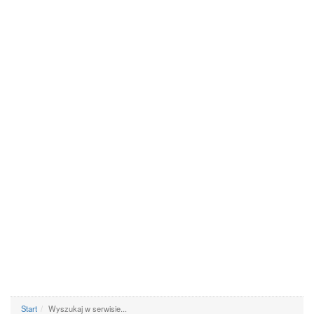
Start
Wyszukaj w serwisie...