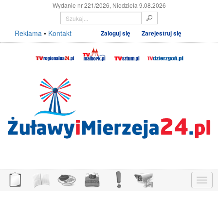
Wydanie nr 221/2026, Niedziela 9.08.2026
Reklama
•
Kontakt
Zaloguj się
Zarejestruj się
Menu