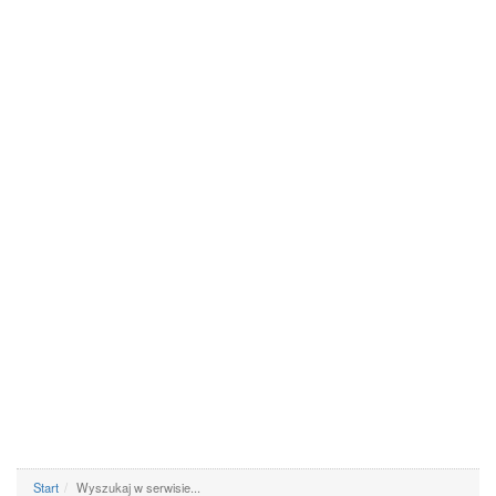
Start
Wyszukaj w serwisie...