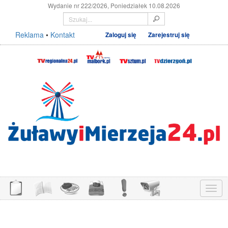
Wydanie nr 222/2026, Poniedziałek 10.08.2026
Reklama
•
Kontakt
Zaloguj się
Zarejestruj się
Menu