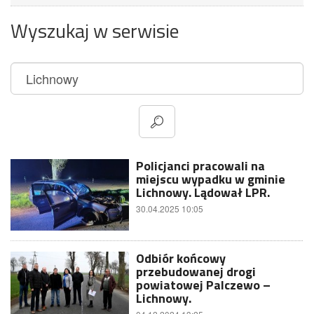
Wyszukaj w serwisie
Policjanci pracowali na
miejscu wypadku w gminie
Lichnowy. Lądował LPR.
30.04.2025 10:05
Odbiór końcowy
przebudowanej drogi
powiatowej Palczewo –
Lichnowy.