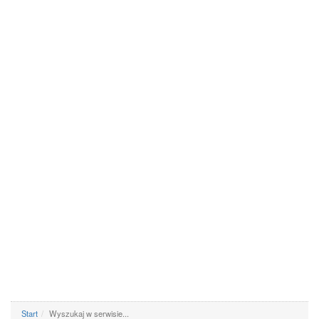
Start
Wyszukaj w serwisie...