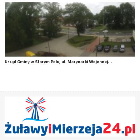
Urząd Gminy w Starym Polu, ul. Marynarki Wojennej…